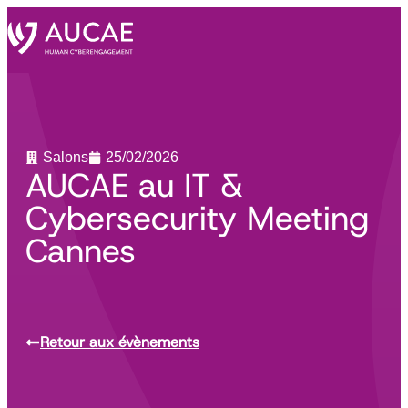
Salons
25/02/2026
AUCAE au IT &
Cybersecurity Meeting
Cannes
Retour aux évènements