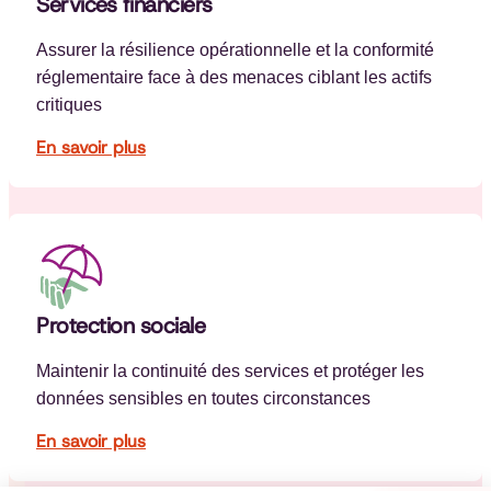
Services financiers
Assurer la résilience opérationnelle et la conformité
réglementaire face à des menaces ciblant les actifs
critiques
En savoir plus
Protection sociale
Maintenir la continuité des services et protéger les
données sensibles en toutes circonstances
En savoir plus