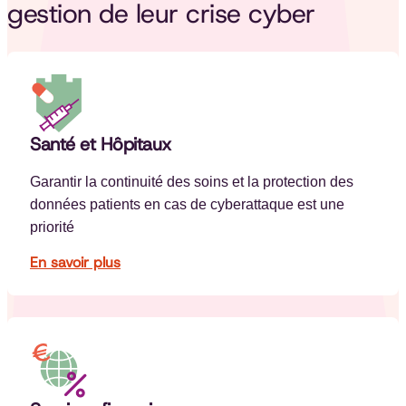
gestion de leur crise cyber
Santé et Hôpitaux
Garantir la continuité des soins et la protection des
données patients en cas de cyberattaque est une
priorité
En savoir plus