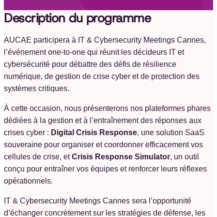
Description du programme
AUCAE participera à IT & Cybersecurity Meetings Cannes,
l’événement one-to-one qui réunit les décideurs IT et
cybersécurité pour débattre des défis de résilience
numérique, de gestion de crise cyber et de protection des
systèmes critiques.
À cette occasion, nous présenterons nos plateformes phares
dédiées à la gestion et à l’entraînement des réponses aux
crises cyber :
Digital Crisis Response
, une solution SaaS
souveraine pour organiser et coordonner efficacement vos
cellules de crise, et
Crisis Response Simulator
, un outil
conçu pour entraîner vos équipes et renforcer leurs réflexes
opérationnels.
IT & Cybersecurity Meetings Cannes sera l’opportunité
d’échanger concrètement sur les stratégies de défense, les