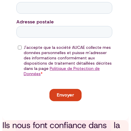
Ils nous font confiance dans la