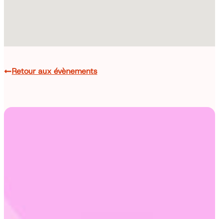
Retour aux évènements