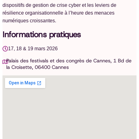
dispositifs de gestion de crise cyber et les leviers de
résilience organisationnelle à l’heure des menaces
numériques croissantes.
Informations pratiques
17, 18 & 19 mars 2026
Palais des festivals et des congrès de Cannes, 1 Bd de
la Croisette, 06400 Cannes