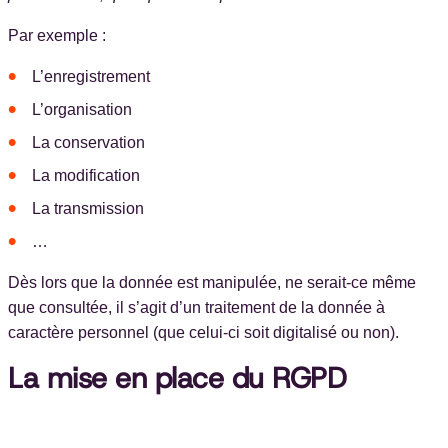
Par exemple :
L’enregistrement
L’organisation
La conservation
La modification
La transmission
…
Dès lors que la donnée est manipulée, ne serait-ce même
que consultée, il s’agit d’un traitement de la donnée à
caractère personnel (que celui-ci soit digitalisé ou non).
La mise en place du RGPD