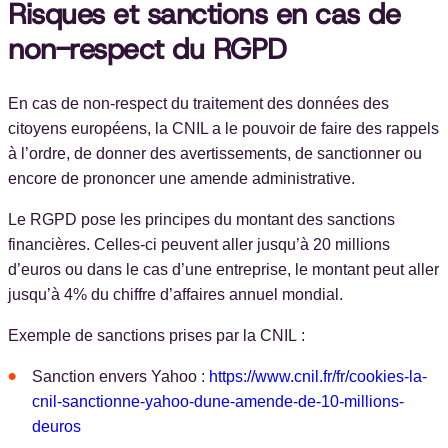
Risques et sanctions en cas de
non-respect du RGPD
En cas de non-respect du traitement des données des
citoyens européens, la CNIL a le pouvoir de faire des rappels
à l’ordre, de donner des avertissements, de sanctionner ou
encore de prononcer une amende administrative.
Le RGPD pose les principes du montant des sanctions
financières. Celles-ci peuvent aller jusqu’à 20 millions
d’euros ou dans le cas d’une entreprise, le montant peut aller
jusqu’à 4% du chiffre d’affaires annuel mondial.
Exemple de sanctions prises par la CNIL :
Sanction envers Yahoo :
https://www.cnil.fr/fr/cookies-la-
cnil-sanctionne-yahoo-dune-amende-de-10-millions-
deuros