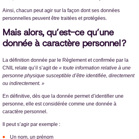
Ainsi, chacun peut agir sur la façon dont ses données
personnelles peuvent être traitées et protégées.
Mais alors, qu’est-ce qu’une
donnée à caractère personnel ?
La définition donnée par le Règlement et confirmée par la
CNIL relate qu’il s’agit de
« toute information relative à une
personne physique susceptible d’être identifiée, directement
ou indirectement. »
En définitive, dès que la donnée permet d’identifier une
personne, elle est considérée comme une donnée à
caractère personnel.
Il peut s’agir par exemple :
Un nom, un prénom