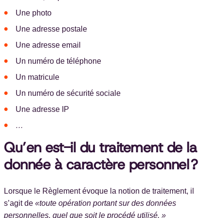
Une photo
Une adresse postale
Une adresse email
Un numéro de téléphone
Un matricule
Un numéro de sécurité sociale
Une adresse IP
…
Qu’en est-il du traitement de la
donnée à caractère personnel ?
Lorsque le Règlement évoque la notion de traitement, il
s’agit de
«
toute opération portant sur des données
personnelles, quel que soit le procédé utilisé. »