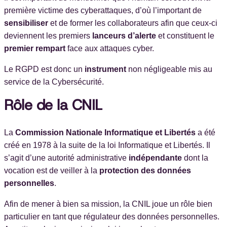
première victime des cyberattaques, d’où l’important de
sensibiliser
et de former les collaborateurs afin que ceux-ci
deviennent les premiers
lanceurs d’alerte
et constituent le
premier rempart
face aux attaques cyber.
Le RGPD est donc un
instrument
non négligeable mis au
service de la Cybersécurité.
Rôle de la CNIL
La
Commission Nationale Informatique et Libertés
a été
créé en 1978 à la suite de la loi Informatique et Libertés. Il
s’agit d’une autorité administrative
indépendante
dont la
vocation est de veiller à la
protection des données
personnelles
.
Afin de mener à bien sa mission, la CNIL joue un rôle bien
particulier en tant que régulateur des données personnelles.