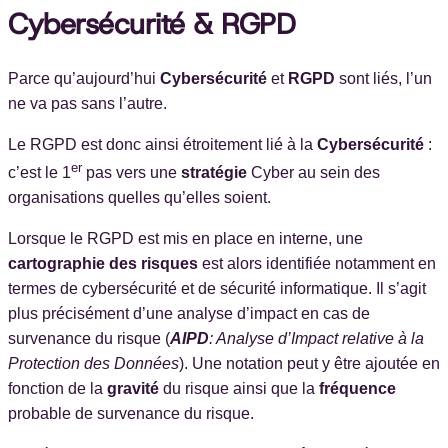
Cybersécurité & RGPD
Parce qu’aujourd’hui
Cybersécurité
et
RGPD
sont liés, l’un
ne va pas sans l’autre.
Le RGPD est donc ainsi étroitement lié à la
Cybersécurité
:
er
c’est le 1
pas vers une
stratégie
Cyber au sein des
organisations quelles qu’elles soient.
Lorsque le RGPD est mis en place en interne, une
cartographie des risques
est alors identifiée notamment en
termes de cybersécurité et de sécurité informatique. Il s’agit
plus précisément d’une analyse d’impact en cas de
survenance du risque (
AIPD
: Analyse d’Impact relative à la
Protection des Données
). Une notation peut y être ajoutée en
fonction de la
gravité
du risque ainsi que la
fréquence
probable de survenance du risque.