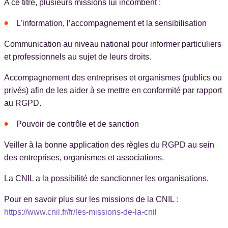
A ce titre, plusieurs missions lui incombent :
L’information, l’accompagnement et la sensibilisation
Communication au niveau national pour informer particuliers
et professionnels au sujet de leurs droits.
Accompagnement des entreprises et organismes (publics ou
privés) afin de les aider à se mettre en conformité par rapport
au RGPD.
Pouvoir de contrôle et de sanction
Veiller à la bonne application des règles du RGPD au sein
des entreprises, organismes et associations.
La CNIL a la possibilité de sanctionner les organisations.
Pour en savoir plus sur les missions de la CNIL :
https://www.cnil.fr/fr/les-missions-de-la-cnil