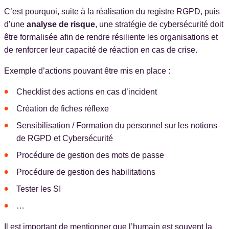
C’est pourquoi, suite à la réalisation du registre RGPD, puis
d’une
analyse de risque
, une stratégie de cybersécurité doit
être formalisée afin de rendre résiliente les organisations et
de renforcer leur capacité de réaction en cas de crise.
Exemple d’actions pouvant être mis en place :
Checklist des actions en cas d’incident
Création de fiches réflexe
Sensibilisation / Formation du personnel sur les notions
de RGPD et Cybersécurité
Procédure de gestion des mots de passe
Procédure de gestion des habilitations
Tester les SI
…
Il est important de mentionner que l’humain est souvent la