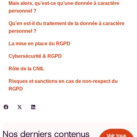
Mais alors, qu’est-ce qu’une donnée à caractère
personnel ?
Qu’en est-il du traitement de la donnée à caractère
personnel ?
La mise en place du RGPD
Cybersécurité & RGPD
Rôle de la CNIL
Risques et sanctions en cas de non-respect du
RGPD
Nos derniers contenus
Voir tous