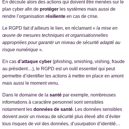
En découle alors des actions qui doivent être menées sur le
plan cyber afin de
protéger
les systèmes mais aussi de
rendre l’organisation
résiliente
en cas de crise.
Le RGPD fait d’ailleurs le lien, en réclamant «
la mise en
œuvre de mesures techniques et organisationnelles
appropriées pour garantir un niveau de sécurité adapté au
risque numérique
».
En cas
d’attaque cyber
(phishing, smishing, vishing, fraude
au président…), le RGPD est un outil essentiel qui peut
permettre d’identifier les actions à mettre en place en amont
mais aussi le moment venu.
Dans le domaine de la
santé
par exemple, nombreuses
informations à caractère personnel sont sensibles
notamment les
données de santé
. Les données sensibles
doivent avoir un niveau de sécurité plus élevé afin d’éviter
tous risques de vol des données, d’usurpation d’identité…