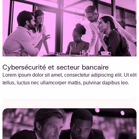
Cybersécurité et secteur bancaire
Lorem ipsum dolor sit amet, consectetur adipiscing elit. Ut elit
tellus, luctus nec ullamcorper mattis, pulvinar dapibus leo.