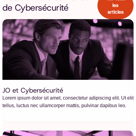
de
Cybersécurité
les
articles
JO et Cybersécurité
Lorem ipsum dolor sit amet, consectetur adipiscing elit. Ut elit
tellus, luctus nec ullamcorper mattis, pulvinar dapibus leo.