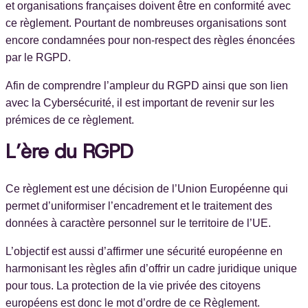
et organisations françaises doivent être en conformité avec
ce règlement. Pourtant de nombreuses organisations sont
encore condamnées pour non-respect des règles énoncées
par le RGPD.
Afin de comprendre l’ampleur du RGPD ainsi que son lien
avec la Cybersécurité, il est important de revenir sur les
prémices de ce règlement.
L’ère du RGPD
Ce règlement est une décision de l’Union Européenne qui
permet d’uniformiser l’encadrement et le traitement des
données à caractère personnel sur le territoire de l’UE.
L’objectif est aussi d’affirmer une sécurité européenne en
harmonisant les règles afin d’offrir un cadre juridique unique
pour tous. La protection de la vie privée des citoyens
européens est donc le mot d’ordre de ce Règlement.