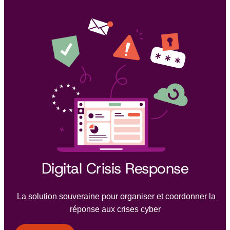
Digital Crisis Response
La solution souveraine pour organiser et coordonner la
réponse aux crises cyber