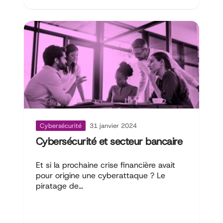
Cybersécurité
31 janvier 2024
Cybersécurité et secteur bancaire
Et si la prochaine crise financière avait
pour origine une cyberattaque ? Le
piratage de…