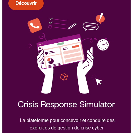
Découvrir
Crisis Response Simulator
La plateforme pour concevoir et conduire des
exercices de gestion de crise cyber