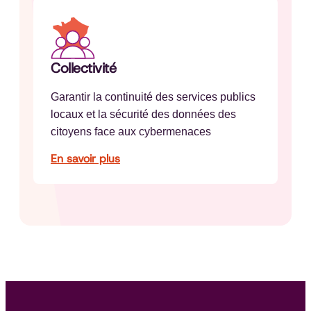
Collectivité
Garantir la continuité des services publics
locaux et la sécurité des données des
citoyens face aux cybermenaces
En savoir plus