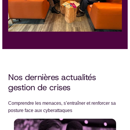
Nos dernières actualités
gestion de crises
Comprendre les menaces, s’entraîner et renforcer sa
posture face aux cyberattaques