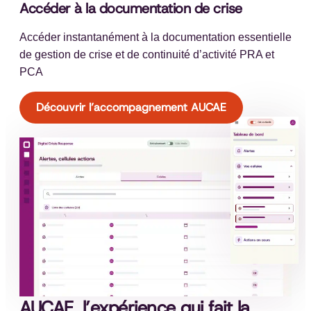
Accéder à la documentation de crise
Accéder instantanément à la documentation essentielle
de gestion de crise et de continuité d’activité PRA et
PCA
Découvrir l’accompagnement AUCAE
AUCAE, l’expérience qui fait la