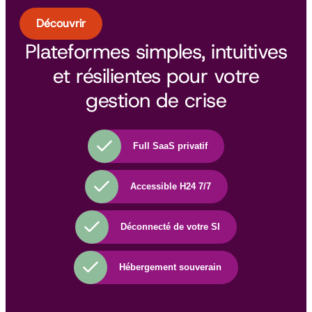
Découvrir
Plateformes simples, intuitives
et résilientes pour votre
gestion de crise
Full SaaS privatif
Accessible H24 7/7
Déconnecté de votre SI
Hébergement souverain