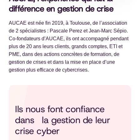
différence en gestion de crise
AUCAE est née fin 2019, à Toulouse, de l’association
de 2 spécialistes : Pascale Perez et Jean-Marc Sépio.
Co-fondateurs d’AUCAE, ils ont accompagné pendant
plus de 20 ans leurs clients, grands comptes, ETI et
PME, dans des actions concrètes de formation, de
gestion de crises et dans la mise en place d’une
gestion plus efficace de cybercrises.
Ils nous font confiance
dans la gestion de leur
crise cyber