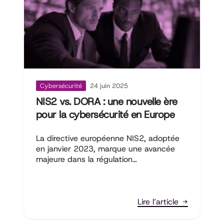
Cybersécurité
24 juin 2025
NIS2 vs. DORA : une nouvelle ère
pour la cybersécurité en Europe
La directive européenne NIS2, adoptée
en janvier 2023, marque une avancée
majeure dans la régulation…
Lire l’article