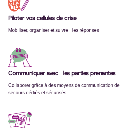
Piloter vos cellules de crise
Mobiliser, organiser et suivre les réponses
Communiquer avec les parties prenantes
Collaborer grâce à des moyens de communication de
secours dédiés et sécurisés