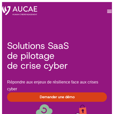
Solutions SaaS
de pilotage
de crise cyber
Répondre aux enjeux de résilience face aux crises
cyber
Demander une démo