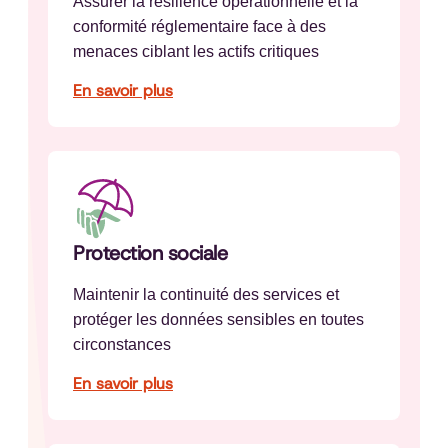
Assurer la résilience opérationnelle et la
conformité réglementaire face à des
menaces ciblant les actifs critiques
En savoir plus
Protection sociale
Maintenir la continuité des services et
protéger les données sensibles en toutes
circonstances
En savoir plus