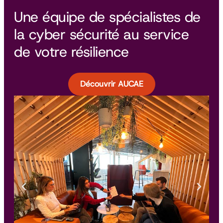
Une équipe de spécialistes de
la cyber sécurité au service
de votre résilience
Découvrir AUCAE