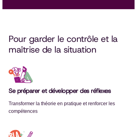
Pour garder le contrôle et la
maîtrise de la situation
Se préparer et développer des réflexes
Transformer la théorie en pratique et renforcer les
compétences