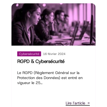
Cybersécurité
16 février 2024
RGPD & Cybersécurité
Le RGPD (Règlement Général sur la
Protection des Données) est entré en
vigueur le 25…
Lire l’article