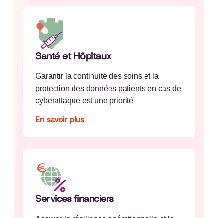
Santé et Hôpitaux
Garantir la continuité des soins et la
protection des données patients en cas de
cyberattaque est une priorité
En savoir plus
Services financiers