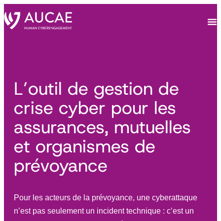
L’outil de gestion de
crise cyber pour les
assurances, mutuelles
et organismes de
prévoyance
Pour les acteurs de la prévoyance, une cyberattaque
n’est pas seulement un incident technique : c’est un