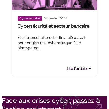
Cybersécurité
31 janvier 2024
Cybersécurité et secteur bancaire
Et si la prochaine crise financière avait
pour origine une cyberattaque ? Le
piratage de…
Lire l’article
Face aux crises cyber, passez à