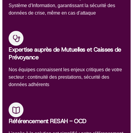
Système d'Information, garantissant la sécurité des
données de crise, même en cas d'attaque
Expertise auprès de Mutuelles et Caisses de
Prévoyance
Nos équipes connaissent les enjeux critiques de votre
secteur : continuité des prestations, sécurité des
données adhérents
Référencement RESAH - OCD