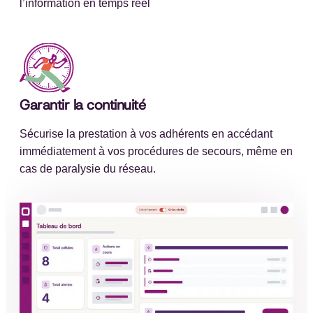
l’information en temps réel
Garantir la continuité
Sécurise la prestation à vos adhérents en accédant
immédiatement à vos procédures de secours, même en
cas de paralysie du réseau.