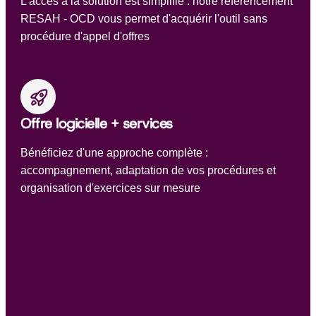
L'accès à la solution est simplifié : notre référencement
RESAH - OCD vous permet d'acquérir l'outil sans
procédure d'appel d'offres
Offre logicielle + services
Bénéficiez d'une approche complète :
accompagnement, adaptation de vos procédures et
organisation d'exercices sur mesure