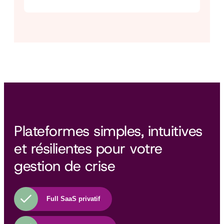
Plateformes simples, intuitives
et résilientes pour votre
gestion de crise
Full SaaS privatif