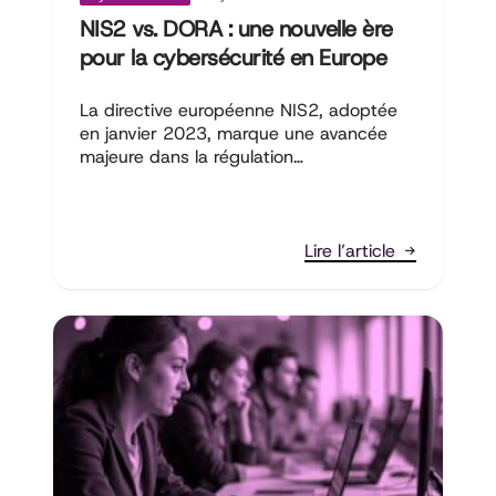
NIS2 vs. DORA : une nouvelle ère
pour la cybersécurité en Europe
La directive européenne NIS2, adoptée
en janvier 2023, marque une avancée
majeure dans la régulation…
Lire l’article