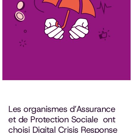
Les organismes d’Assurance
et de Protection Sociale ont
choisi Digital Crisis Response