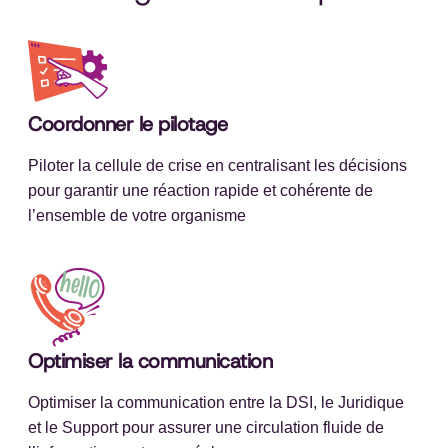
Coordonner le pilotage
Piloter la cellule de crise en centralisant les décisions
pour garantir une réaction rapide et cohérente de
l’ensemble de votre organisme
Optimiser la communication
Optimiser la communication entre la DSI, le Juridique
et le Support pour assurer une circulation fluide de