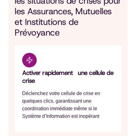
les situations de crises pour
les Assurances, Mutuelles
et Institutions de
Prévoyance
Activer rapidement une cellule de
crise
Déclenchez votre cellule de crise en
quelques clics, garantissant une
coordination immédiate même si le
Système d’Information est inopérant