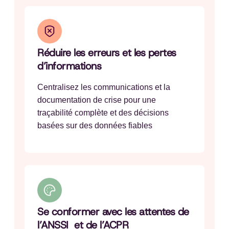
Réduire les erreurs et les pertes
d’informations
Centralisez les communications et la
documentation de crise pour une
traçabilité complète et des décisions
basées sur des données fiables
Se conformer avec les attentes de
l’ANSSI et de l’ACPR