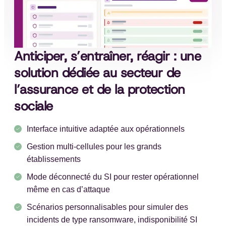
Anticiper, s’entraîner, réagir : une
solution dédiée au secteur de
l’assurance et de la protection
sociale
Interface intuitive adaptée aux opérationnels
Gestion multi-cellules pour les grands
établissements
Mode déconnecté du SI pour rester opérationnel
même en cas d’attaque
Scénarios personnalisables pour simuler des
incidents de type ransomware, indisponibilité SI