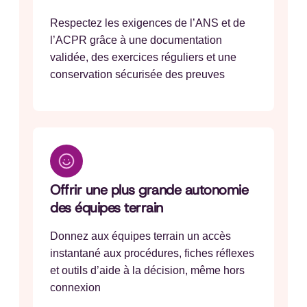
Respectez les exigences de l’ANS et de
l’ACPR grâce à une documentation
validée, des exercices réguliers et une
conservation sécurisée des preuves
Offrir une plus grande autonomie
des équipes terrain
Donnez aux équipes terrain un accès
instantané aux procédures, fiches réflexes
et outils d’aide à la décision, même hors
connexion