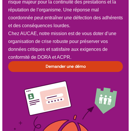
risque majeur pour la continuité des prestations et la
réputation de l’organisme. Une réponse mal
coordonnée peut entraîner une défection des adhérents
et des conséquences lourdes.
Chez AUCAE, notre mission est de vous doter d’une
organisation de crise robuste pour préserver vos
données critiques et satisfaire aux exigences de
conformité de DORA et ACPR.
Demander une démo