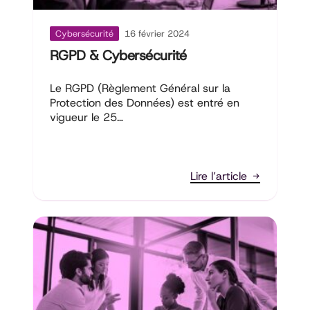
Cybersécurité
16 février 2024
RGPD & Cybersécurité
Le RGPD (Règlement Général sur la
Protection des Données) est entré en
vigueur le 25…
Lire l’article