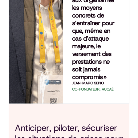
les moyens
concrets de
s’entraîner pour
que, même en
cas d’attaque
majeure, le
versement des
prestations ne
soit jamais
compromis »
JEAN-MARC SEPIO
CO-FONDATEUR, AUCAÉ
Anticiper, piloter, sécuriser