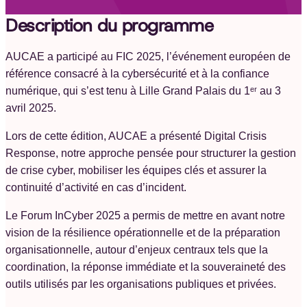
Description du programme
AUCAE a participé au FIC 2025, l’événement européen de
référence consacré à la cybersécurité et à la confiance
numérique, qui s’est tenu à Lille Grand Palais du 1ᵉʳ au 3
avril 2025.
Lors de cette édition, AUCAE a présenté Digital Crisis
Response, notre approche pensée pour structurer la gestion
de crise cyber, mobiliser les équipes clés et assurer la
continuité d’activité en cas d’incident.
Le Forum InCyber 2025 a permis de mettre en avant notre
vision de la résilience opérationnelle et de la préparation
organisationnelle, autour d’enjeux centraux tels que la
coordination, la réponse immédiate et la souveraineté des
outils utilisés par les organisations publiques et privées.