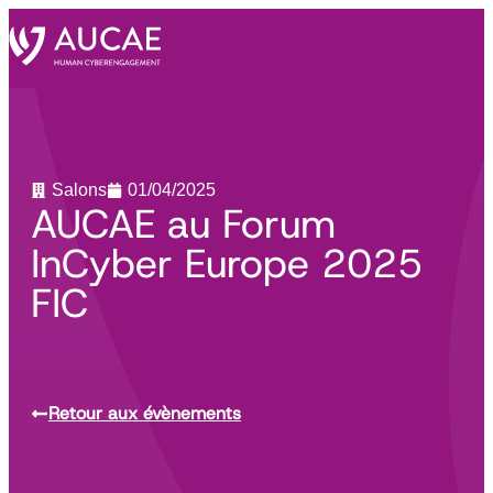
Salons
01/04/2025
AUCAE au Forum
InCyber Europe 2025
FIC
Retour aux évènements