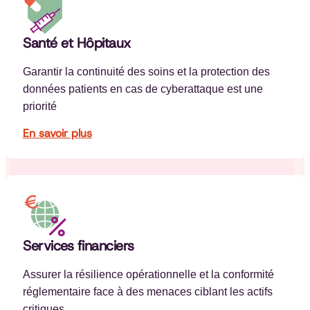
Santé et Hôpitaux
Garantir la continuité des soins et la protection des
données patients en cas de cyberattaque est une
priorité
En savoir plus
Services financiers
Assurer la résilience opérationnelle et la conformité
réglementaire face à des menaces ciblant les actifs
critiques