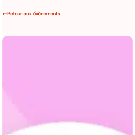
Retour aux évènements