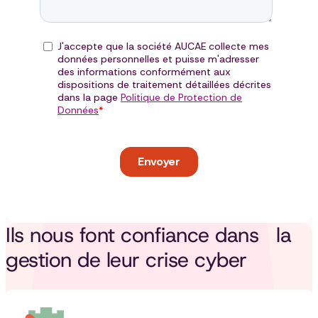
Ils nous font confiance dans la
gestion de leur crise cyber