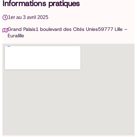
Informations pratiques
1er au 3 avril 2025
Grand Palais1 boulevard des Cités Unies59777 Lille –
Euralille