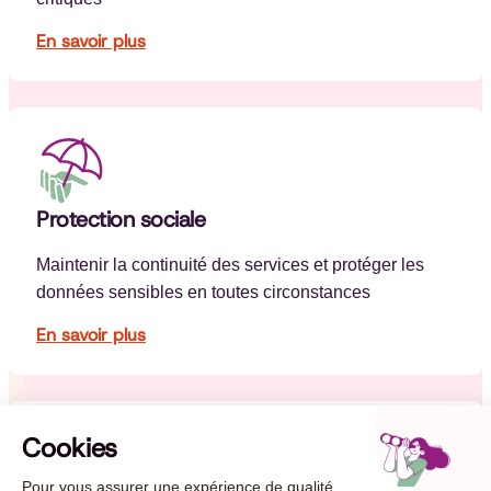
En savoir plus
Protection sociale
Maintenir la continuité des services et protéger les
données sensibles en toutes circonstances
En savoir plus