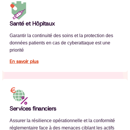
Santé et Hôpitaux
Garantir la continuité des soins et la protection des
données patients en cas de cyberattaque est une
priorité
En savoir plus
Services financiers
Assurer la résilience opérationnelle et la conformité
réglementaire face à des menaces ciblant les actifs