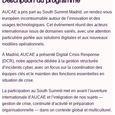
Description du programme
AUCAE a pris part au South Summit Madrid, un rendez-vous
européen incontournable autour de l’innovation et des
usages technologiques. Cet événement réunit des acteurs
internationaux issus de domaines variés, avec une attention
particulière portée aux solutions digitales et aux nouveaux
modèles opérationnels.
À Madrid, AUCAE a présenté Digital Crisis Response
(DCR), notre approche dédiée à la gestion structurée
d’incidents cyber, avec un focus sur la coordination des
équipes clés et le maintien des fonctions essentielles en
situation de crise.
La participation au South Summit met en avant l’ouverture
internationale d’AUCAE et l’intégration de nos sujets —
gestion de crise, continuité d’activité et préparation
organisationnelle — dans un contexte global et multiculturel.