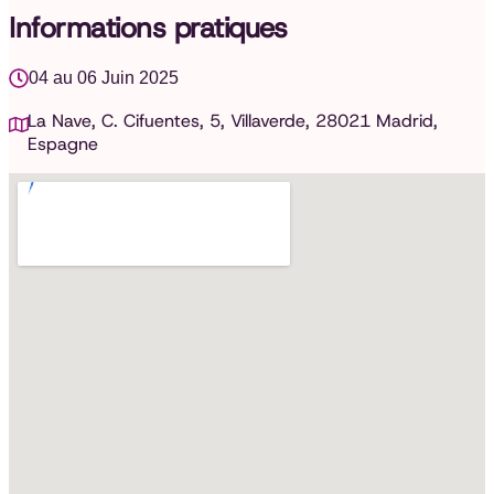
Informations pratiques
04 au 06 Juin 2025
La Nave, C. Cifuentes, 5, Villaverde, 28021 Madrid,
Espagne