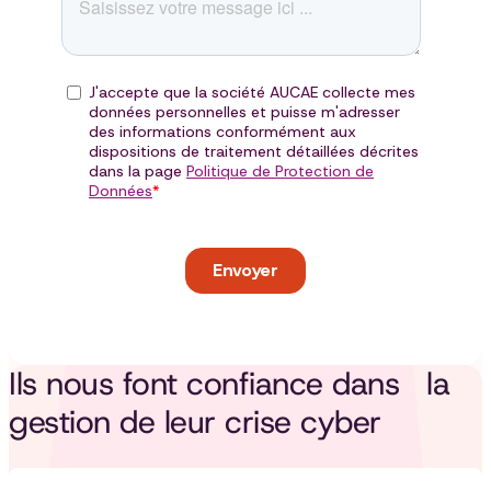
Ils nous font confiance dans la
gestion de leur crise cyber