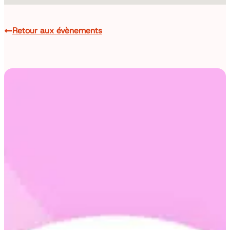
Retour aux évènements