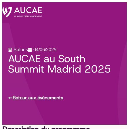
Salons
04/06/2025
AUCAE au South
Summit Madrid 2025
Retour aux évènements