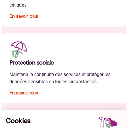
critiques
En savoir plus
Protection sociale
Maintenir la continuité des services et protéger les
données sensibles en toutes circonstances
En savoir plus