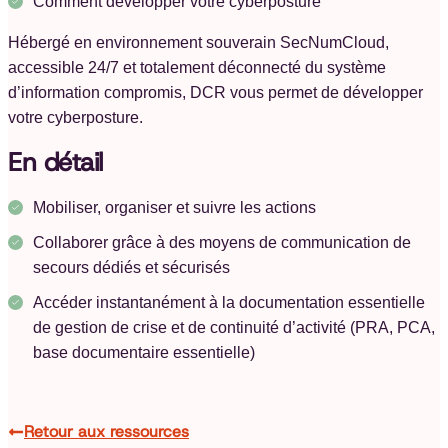
Comment développer votre cyberposture
Hébergé en environnement souverain SecNumCloud,
accessible 24/7 et totalement déconnecté du système
d’information compromis, DCR vous permet de développer
votre cyberposture.
En détail
Mobiliser, organiser et suivre les actions
Collaborer grâce à des moyens de communication de
secours dédiés et sécurisés
Accéder instantanément à la documentation essentielle
de gestion de crise et de continuité d’activité (PRA, PCA,
base documentaire essentielle)
Retour aux ressources