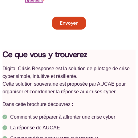
Ce que vous y trouverez
Digital Crisis Response est la solution de pilotage de crise
cyber simple, intuitive et résiliente.
Cette solution souveraine est proposée par AUCAE pour
organiser et coordonner la réponse aux crises cyber.
Dans cette brochure découvrez :
Comment se préparer à affronter une crise cyber
La réponse de AUCAE