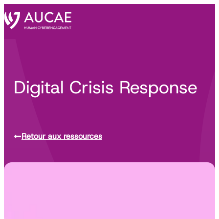
Digital Crisis Response
Retour aux ressources