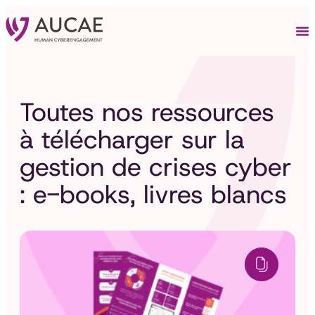
Toutes nos ressources
à télécharger sur la
gestion de crises cyber
: e-books, livres blancs