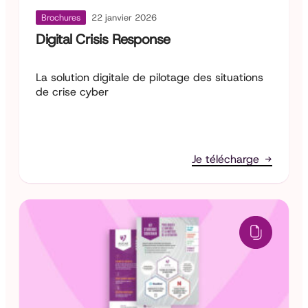
Brochures
22 janvier 2026
Digital Crisis Response
La solution digitale de pilotage des situations
de crise cyber
Je télécharge