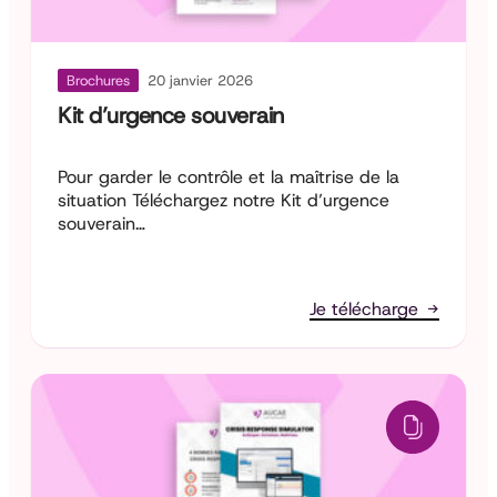
Brochures
20 janvier 2026
Kit d’urgence souverain
Pour garder le contrôle et la maîtrise de la
situation Téléchargez notre Kit d’urgence
souverain…
Je télécharge