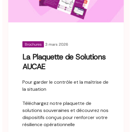
Brochures
3 mars 2026
La Plaquette de Solutions
AUCAE
Pour garder le contrôle et la maîtrise de
la situation
Téléchargez notre plaquette de
solutions souveraines et découvrez nos
dispositifs conçus pour renforcer votre
résilience opérationnelle