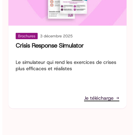
Brochures
3 décembre 2025
Crisis Response Simulator
Le simulateur qui rend les exercices de crises
plus efficaces et réalistes
Je télécharge