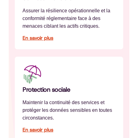
Assurer la résilience opérationnelle et la
conformité réglementaire face à des
menaces ciblant les actifs critiques.
En savoir plus
Protection sociale
Maintenir la continuité des services et
protéger les données sensibles en toutes
circonstances.
En savoir plus