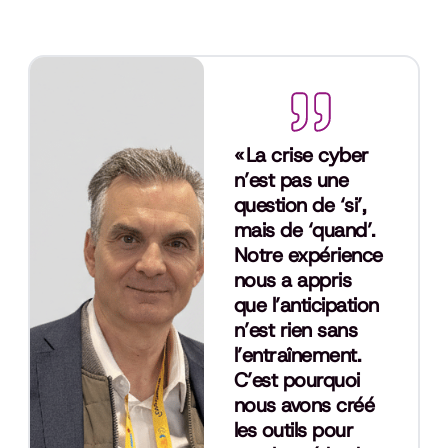
« La crise cyber
n’est pas une
question de ‘si’,
mais de ‘quand’.
Notre expérience
nous a appris
que l’anticipation
n’est rien sans
l’entraînement.
C’est pourquoi
nous avons créé
les outils pour