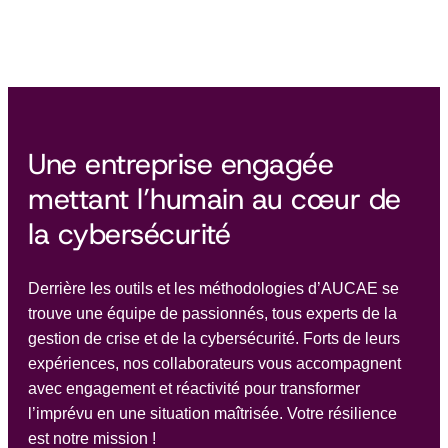
Une entreprise engagée
mettant l’humain au cœur de
la cybersécurité
Derrière les outils et les méthodologies d’AUCAE se
trouve une équipe de passionnés, tous experts de la
gestion de crise et de la cybersécurité. Forts de leurs
expériences, nos collaborateurs vous accompagnent
avec engagement et réactivité pour transformer
l’imprévu en une situation maîtrisée. Votre résilience
est notre mission !