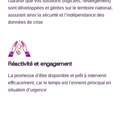
Garantir que vos solutions (logiciels, hébergement)
sont développées et gérées sur le territoire national,
assurant ainsi la sécurité et l’indépendance des
données de crise
Réactivité et engagement
La promesse d’être disponible et prêt à intervenir
efficacement, car le temps est l’ennemi principal en
situation d’urgence