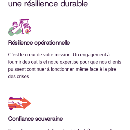
une résilience durable
Résilience opérationnelle
C’est le cœur de votre mission. Un engagement à
fournir des outils et notre expertise pour que nos clients
puissent continuer à fonctionner, même face à la pire
des crises
Confiance souveraine