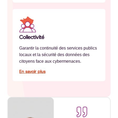
Collectivité
Garantir la continuité des services publics
locaux et la sécurité des données des
citoyens face aux cybermenaces.
En savoir plus