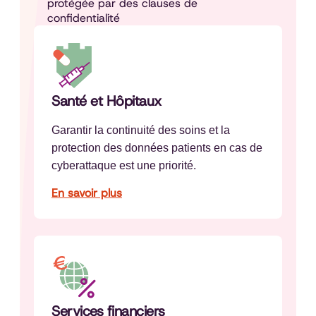
protégée par des clauses de
confidentialité
Santé et Hôpitaux
Garantir la continuité des soins et la
protection des données patients en cas de
cyberattaque est une priorité.
En savoir plus
Services financiers