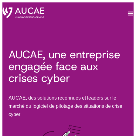
AUCAE, une entreprise
engagée face aux
crises cyber
AUCAE, des solutions reconnues et leaders sur le
marché du logiciel de pilotage des situations de crise
cyber