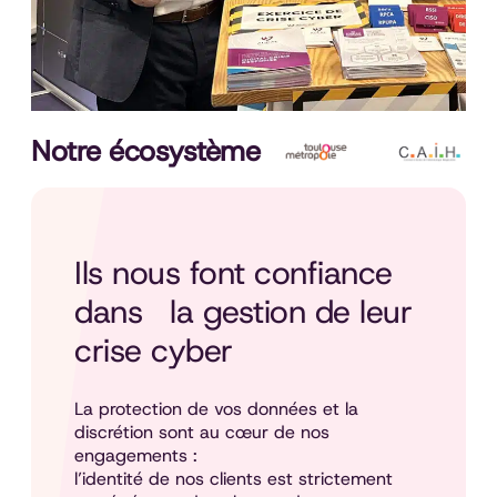
Notre écosystème
Ils nous font confiance
dans la gestion de leur
crise cyber
La protection de vos données et la
discrétion sont au cœur de nos
engagements :
l’identité de nos clients est strictement