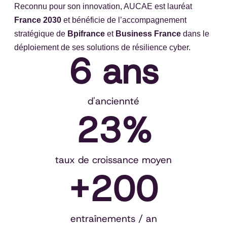
Reconnu pour son innovation, AUCAE est lauréat
France 2030
et bénéficie de l’accompagnement
stratégique de
Bpifrance
et
Business France
dans le
déploiement de ses solutions de résilience cyber.
6
 ans
d'anciennté
23
%
taux de croissance moyen
+
200
entraînements / an