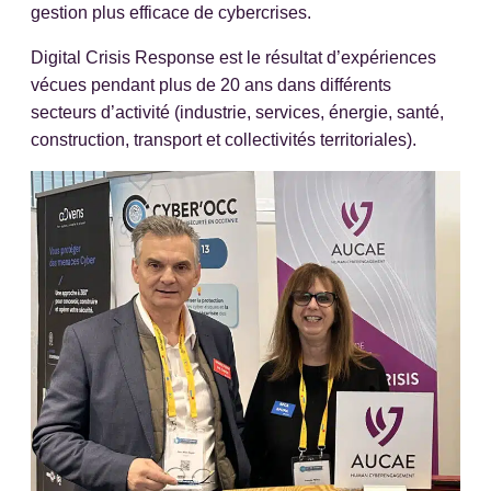
gestion plus efficace de cybercrises.
Digital Crisis Response est le résultat d’expériences
vécues pendant plus de 20 ans dans différents
secteurs d’activité (industrie, services, énergie, santé,
construction, transport et collectivités territoriales).