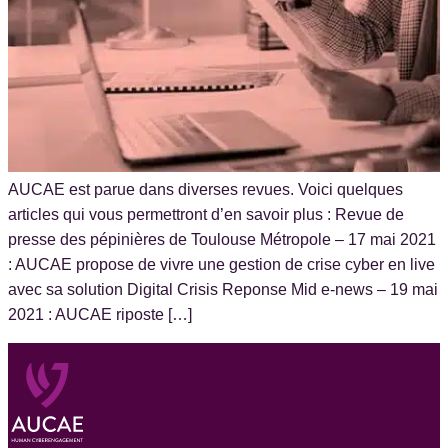
AUCAE est parue dans diverses revues. Voici quelques
articles qui vous permettront d’en savoir plus : Revue de
presse des pépinières de Toulouse Métropole – 17 mai 2021
: AUCAE propose de vivre une gestion de crise cyber en live
avec sa solution Digital Crisis Reponse Mid e-news – 19 mai
2021 : AUCAE riposte […]