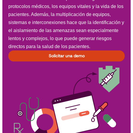
protocolos médicos, los equipos vitales y la vida de los
pacientes. Además, la multiplicación de equipos,
sistemas e interconexiones hace que la identificación y
el aislamiento de las amenazas sean especialmente
lentos y complejos, lo que puede generar riesgos
directos para la salud de los pacientes.
Solicitar una demo