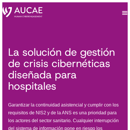
La solución de gestión
de crisis cibernéticas
diseñada para
hospitales
Garantizar la continuidad asistencial y cumplir con los
requisitos de NIS2 y de la ANS es una prioridad para
los actores del sector sanitario. Cualquier interrupción
del sistema de información pone en riesgo los