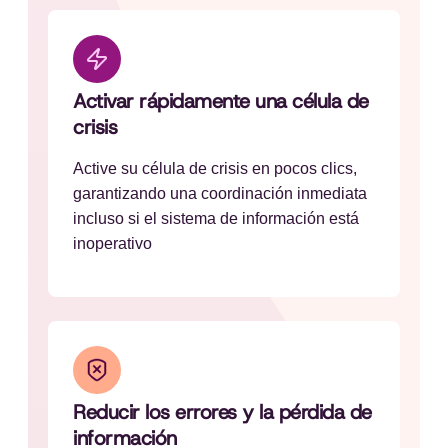
Activar rápidamente una célula de
crisis
Active su célula de crisis en pocos clics,
garantizando una coordinación inmediata
incluso si el sistema de información está
inoperativo
Reducir los errores y la pérdida de
información