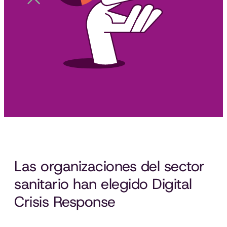
Las organizaciones del sector
sanitario han elegido Digital
Crisis Response