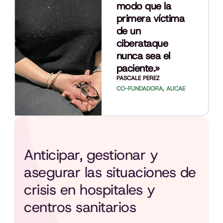
modo que la
primera víctima
de un
ciberataque
nunca sea el
paciente.»
PASCALE PEREZ
CO-FUNDADORA, AUCAE
Anticipar, gestionar y
asegurar las situaciones de
crisis en hospitales y
centros sanitarios