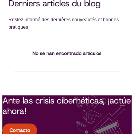
Derniers articles du blog
Restez informé des dernières nouveautés et bonnes
pratiques
No se han encontrado artículos
Ante las crisis cibernéticas, ¡actúe
ahora!
Contacto