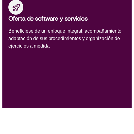
Oferta de software y servicios
Benefíciese de un enfoque integral: acompañamiento,
adaptación de sus procedimientos y organización de
ejercicios a medida