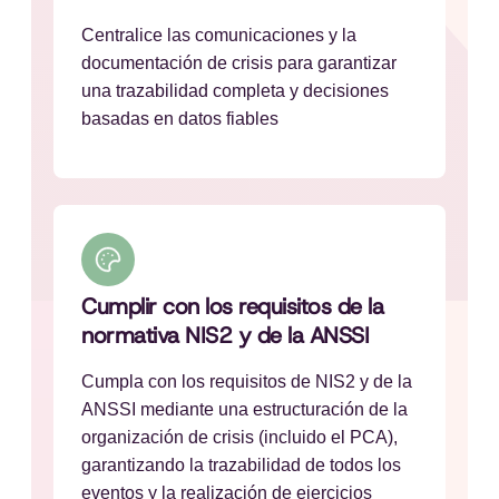
Centralice las comunicaciones y la
documentación de crisis para garantizar
una trazabilidad completa y decisiones
basadas en datos fiables
Cumplir con los requisitos de la
normativa NIS2 y de la ANSSI
Cumpla con los requisitos de NIS2 y de la
ANSSI mediante una estructuración de la
organización de crisis (incluido el PCA),
garantizando la trazabilidad de todos los
eventos y la realización de ejercicios