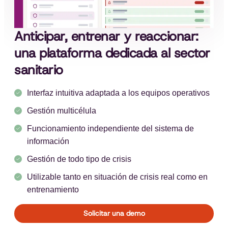
Anticipar, entrenar y reaccionar:
una plataforma dedicada al sector
sanitario
Interfaz intuitiva adaptada a los equipos operativos
Gestión multicélula
Funcionamiento independiente del sistema de
información
Gestión de todo tipo de crisis
Utilizable tanto en situación de crisis real como en
entrenamiento
Solicitar una demo