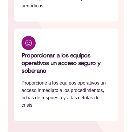
periódicos
Proporcionar a los equipos
operativos un acceso seguro y
soberano
Proporcione a los equipos operativos un
acceso inmediato a los procedimientos,
fichas de respuesta y a las células de
crisis