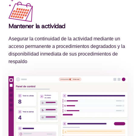
Mantener la actividad
Asegurar la continuidad de la actividad mediante un
acceso permanente a procedimientos degradados y la
disponibilidad inmediata de sus procedimientos de
respaldo