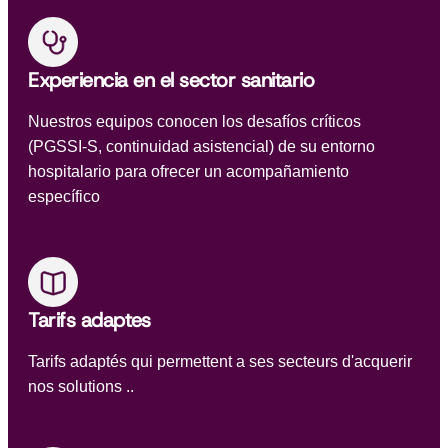
Experiencia en el sector sanitario
Nuestros equipos conocen los desafíos críticos
(PGSSI-S, continuidad asistencial) de su entorno
hospitalario para ofrecer un acompañamiento
específico
Tarifs adaptes
Tarifs adaptés qui permettent a ses secteurs d'acquerir
nos solutions ..