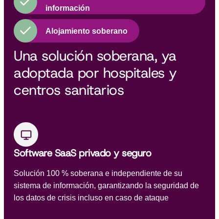
información
Alojamiento soberano
Una solución soberana, ya
adoptada por hospitales y
centros sanitarios
Software SaaS privado y seguro
Solución 100 % soberana e independiente de su
sistema de información, garantizando la seguridad de
los datos de crisis incluso en caso de ataque