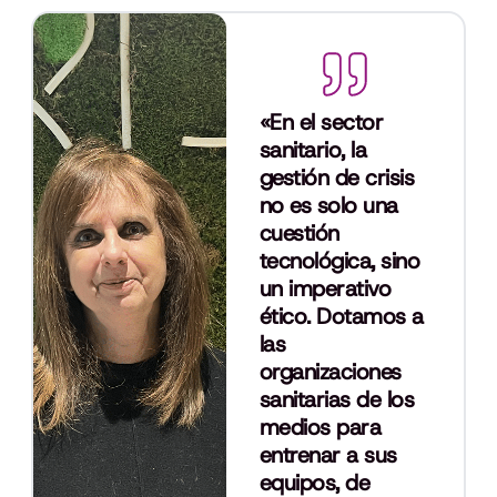
«En el sector
sanitario, la
gestión de crisis
no es solo una
cuestión
tecnológica, sino
un imperativo
ético. Dotamos a
las
organizaciones
sanitarias de los
medios para
entrenar a sus
equipos, de