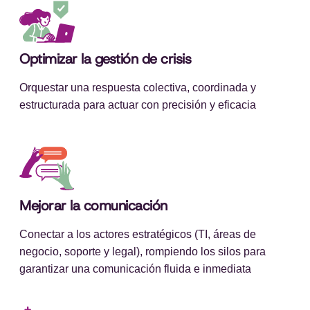
Optimizar la gestión de crisis
Orquestar una respuesta colectiva, coordinada y
estructurada para actuar con precisión y eficacia
Mejorar la comunicación
Conectar a los actores estratégicos (TI, áreas de
negocio, soporte y legal), rompiendo los silos para
garantizar una comunicación fluida e inmediata