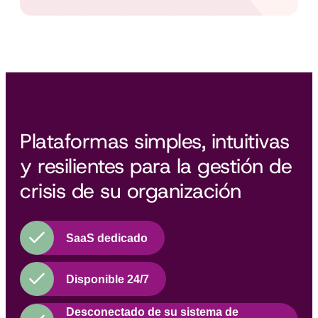
Plataformas simples, intuitivas
y resilientes para la gestión de
crisis de su organización
SaaS dedicado
Disponible 24/7
Desconectado de su sistema de