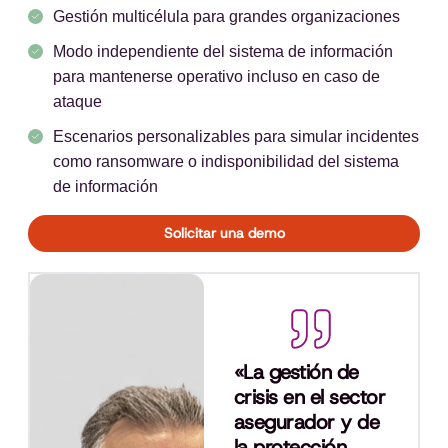
Gestión multicélula para grandes organizaciones
Modo independiente del sistema de información
para mantenerse operativo incluso en caso de
ataque
Escenarios personalizables para simular incidentes
como ransomware o indisponibilidad del sistema
de información
Solicitar una demo
«La gestión de
crisis en el sector
asegurador y de
la protección