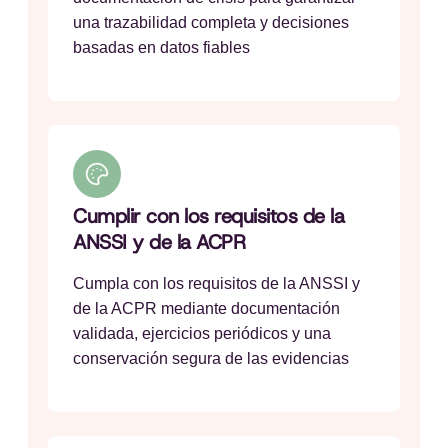
una trazabilidad completa y decisiones
basadas en datos fiables
Cumplir con los requisitos de la
ANSSI y de la ACPR
Cumpla con los requisitos de la ANSSI y
de la ACPR mediante documentación
validada, ejercicios periódicos y una
conservación segura de las evidencias