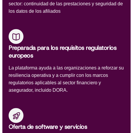
sector: continuidad de las prestaciones y seguridad de
los datos de los afiliados
Preparada para los requisitos regulatorios
europeos
La plataforma ayuda a las organizaciones a reforzar su
resiliencia operativa y a cumplir con los marcos
regulatorios aplicables al sector financiero y
asegurador, incluido DORA.
Oferta de software y servicios