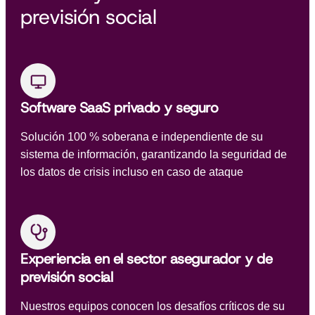
previsión social
Software SaaS privado y seguro
Solución 100 % soberana e independiente de su
sistema de información, garantizando la seguridad de
los datos de crisis incluso en caso de ataque
Experiencia en el sector asegurador y de
previsión social
Nuestros equipos conocen los desafíos críticos de su