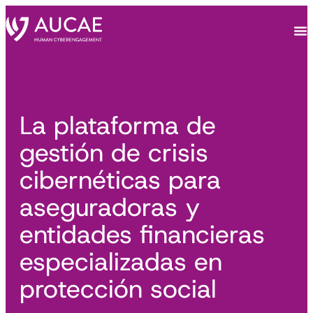
La plataforma de
gestión de crisis
cibernéticas para
aseguradoras y
entidades financieras
especializadas en
protección social