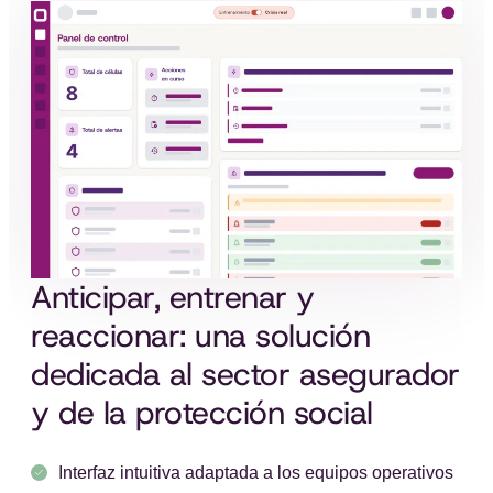
Anticipar, entrenar y
reaccionar: una solución
dedicada al sector asegurador
y de la protección social
Interfaz intuitiva adaptada a los equipos operativos