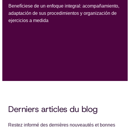
Benefíciese de un enfoque integral: acompañamiento,
adaptación de sus procedimientos y organización de
ejercicios a medida
Derniers articles du blog
Restez informé des dernières nouveautés et bonnes