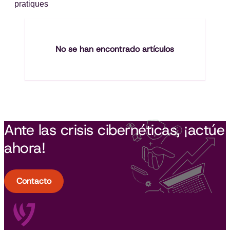
pratiques
No se han encontrado artículos
Ante las crisis cibernéticas, ¡actúe
ahora!
Contacto