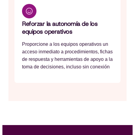
Reforzar la autonomía de los
equipos operativos
Proporcione a los equipos operativos un
acceso inmediato a procedimientos, fichas
de respuesta y herramientas de apoyo a la
toma de decisiones, incluso sin conexión