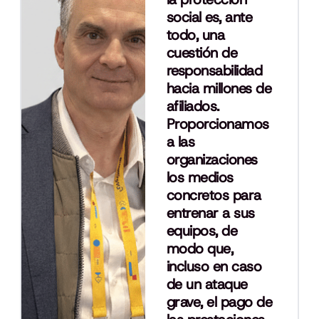
social es, ante
todo, una
cuestión de
responsabilidad
hacia millones de
afiliados.
Proporcionamos
a las
organizaciones
los medios
concretos para
entrenar a sus
equipos, de
modo que,
incluso en caso
de un ataque
grave, el pago de