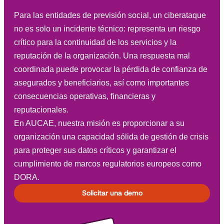
Para las entidades de previsión social, un ciberataque
no es solo un incidente técnico: representa un riesgo
crítico para la continuidad de los servicios y la
reputación de la organización. Una respuesta mal
coordinada puede provocar la pérdida de confianza de
asegurados y beneficiarios, así como importantes
consecuencias operativas, financieras y
reputacionales.
En AUCAE, nuestra misión es proporcionar a su
organización una capacidad sólida de gestión de crisis
para proteger sus datos críticos y garantizar el
cumplimiento de marcos regulatorios europeos como
DORA.
Solicitar una demo