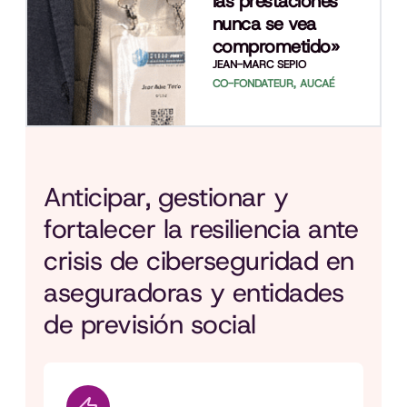
las prestaciones
nunca se vea
comprometido»
JEAN-MARC SEPIO
CO-FONDATEUR, AUCAÉ
Anticipar, gestionar y
fortalecer la resiliencia ante
crisis de ciberseguridad en
aseguradoras y entidades
de previsión social