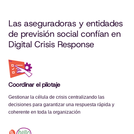
Las aseguradoras y entidades
de previsión social confían en
Digital Crisis Response
Coordinar el pilotaje
Gestionar la célula de crisis centralizando las
decisiones para garantizar una respuesta rápida y
coherente en toda la organización