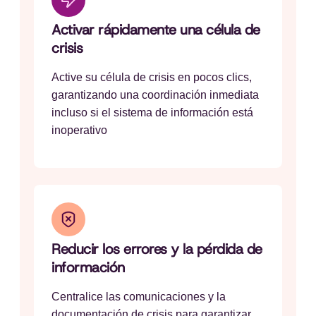
Activar rápidamente una célula de
crisis
Active su célula de crisis en pocos clics,
garantizando una coordinación inmediata
incluso si el sistema de información está
inoperativo
Reducir los errores y la pérdida de
información
Centralice las comunicaciones y la
documentación de crisis para garantizar