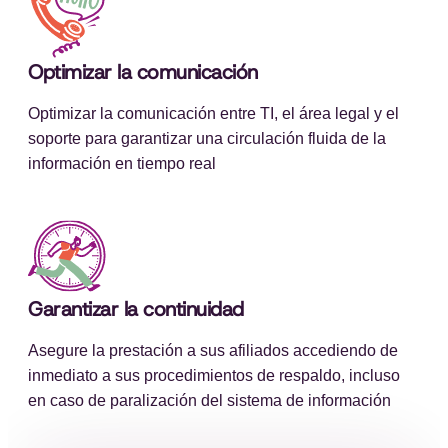
Optimizar la comunicación
Optimizar la comunicación entre TI, el área legal y el
soporte para garantizar una circulación fluida de la
información en tiempo real
Garantizar la continuidad
Asegure la prestación a sus afiliados accediendo de
inmediato a sus procedimientos de respaldo, incluso
en caso de paralización del sistema de información