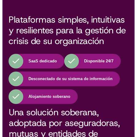
Plataformas simples, intuitivas
y resilientes para la gestión de
crisis de su organización
SaaS dedicado
Disponible 24/7
Desconectado de su sistema de información
Alojamiento soberano
Una solución soberana,
adoptada por aseguradoras,
mutuas y entidades de