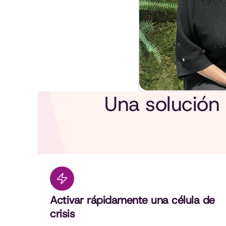
Una solución
Activar rápidamente una célula de
crisis