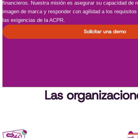
financieros. Nuestra misión es asegurar su capacidad de 
imagen de marca y responder con agilidad a los requisito
las exigencias de la ACPR.
Solicitar una demo
Las organizacione