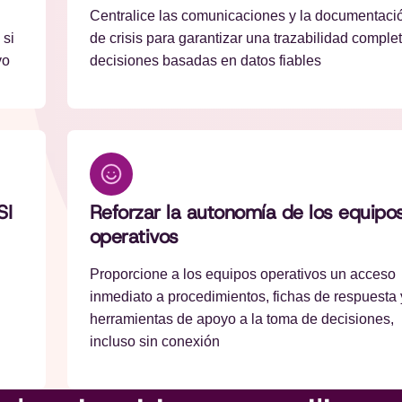
Centralice las comunicaciones y la documentaci
 si
de crisis para garantizar una trazabilidad complet
vo
decisiones basadas en datos fiables
SI
Reforzar la autonomía de los equipo
operativos
Proporcione a los equipos operativos un acceso
inmediato a procedimientos, fichas de respuesta 
herramientas de apoyo a la toma de decisiones,
incluso sin conexión