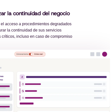
zar la continuidad del negocio
 el acceso a procedimientos degradados
rar la continuidad de sus servicios
s críticos, incluso en caso de compromiso