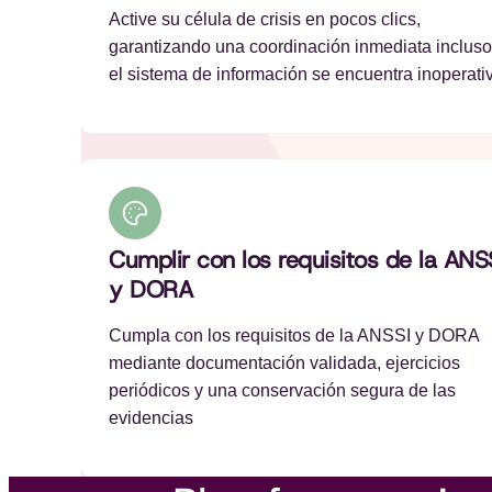
Active su célula de crisis en pocos clics,
garantizando una coordinación inmediata incluso
el sistema de información se encuentra inoperati
Cumplir con los requisitos de la ANS
y DORA
Cumpla con los requisitos de la ANSSI y DORA
mediante documentación validada, ejercicios
periódicos y una conservación segura de las
evidencias