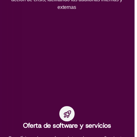
externas
Oferta de software y servicios