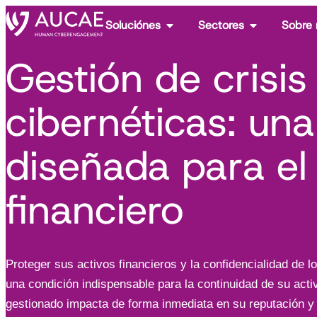
Soluciónes
Sectores
Sobre 
Gestión de crisis
cibernéticas: una
diseñada para el
financiero
Proteger sus activos financieros y la confidencialidad de l
una condición indispensable para la continuidad de su act
gestionado impacta de forma inmediata en su reputación y