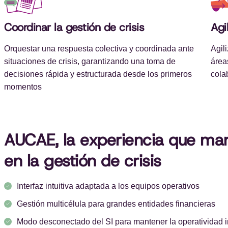
Coordinar la gestión de crisis
Agi
Orquestar una respuesta colectiva y coordinada ante
Agil
situaciones de crisis, garantizando una toma de
área
decisiones rápida y estructurada desde los primeros
cola
momentos
AUCAE, la experiencia que marc
en la gestión de crisis
Interfaz intuitiva adaptada a los equipos operativos
Gestión multicélula para grandes entidades financieras
Modo desconectado del SI para mantener la operatividad 