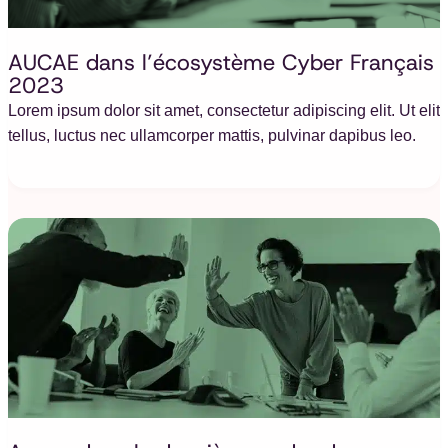
AUCAE dans l’écosystème Cyber Français
2023
Lorem ipsum dolor sit amet, consectetur adipiscing elit. Ut elit
tellus, luctus nec ullamcorper mattis, pulvinar dapibus leo.