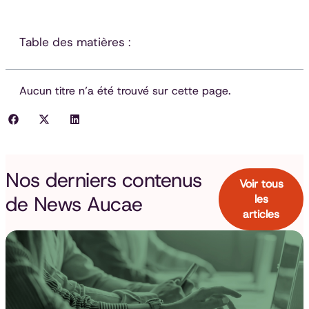
Table des matières :
Aucun titre n’a été trouvé sur cette page.
Nos derniers contenus
Voir tous
de
News Aucae
les
articles