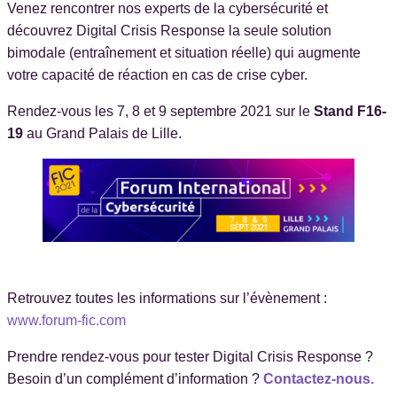
Venez rencontrer nos experts de la cybersécurité et
découvrez Digital Crisis Response la seule solution
bimodale (entraînement et situation réelle) qui augmente
votre capacité de réaction en cas de crise cyber.
Rendez-vous les 7, 8 et 9 septembre 2021 sur le
Stand F16-
19
au Grand Palais de Lille.
Retrouvez toutes les informations sur l’évènement :
www.forum-fic.com
Prendre rendez-vous pour tester Digital Crisis Response ?
Besoin d’un complément d’information ?
Contactez-nous.