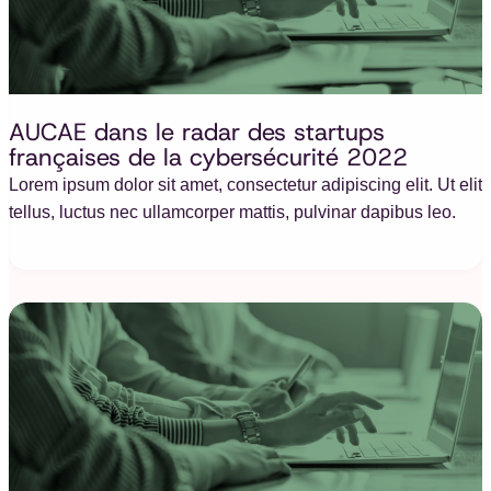
AUCAE dans le radar des startups
françaises de la cybersécurité 2022
Lorem ipsum dolor sit amet, consectetur adipiscing elit. Ut elit
tellus, luctus nec ullamcorper mattis, pulvinar dapibus leo.