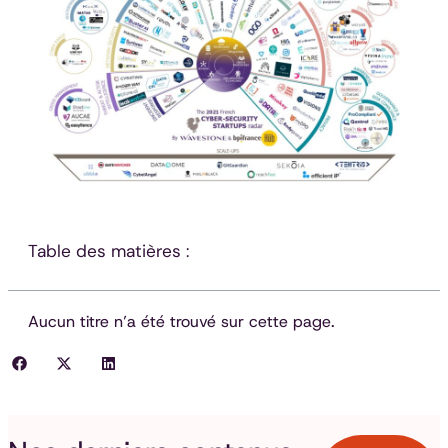
Table des matières :
Aucun titre n’a été trouvé sur cette page.