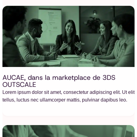
AUCAE, dans la marketplace de 3DS
OUTSCALE
Lorem ipsum dolor sit amet, consectetur adipiscing elit. Ut elit
tellus, luctus nec ullamcorper mattis, pulvinar dapibus leo.