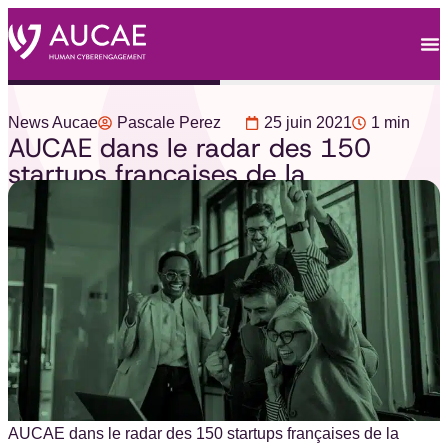
News Aucae
Pascale Perez
25 juin 2021
1 min
AUCAE dans le radar des 150
startups françaises de la
cybersécurité 2021
AUCAE dans le radar des 150 startups françaises de la