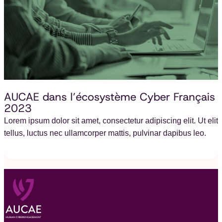
AUCAE dans l’écosystème Cyber Français
2023
Lorem ipsum dolor sit amet, consectetur adipiscing elit. Ut elit
tellus, luctus nec ullamcorper mattis, pulvinar dapibus leo.