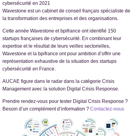
cybersécurité en 2021
Wavestone est un cabinet de conseil français spécialiste de
la transformation des entreprises et des organisations.
Cette année Wavestone et bpifrance ont identifié 150
startups françaises de cybersécurité. En combinant leur
expertise et le résultat de leurs veilles sectorielles,
Wavestone et la bpifrance ont pour ambition d’offrir une
représentation exhaustive de la situation des startups
cybersécurité en France.
AUCAE figure dans le radar dans la catégorie Crisis
Management avec la solution Digital Crisis Response.
Prendre rendez-vous pour tester Digital Crisis Response ?
Besoin d’un complément d’information ?
Contactez-nous